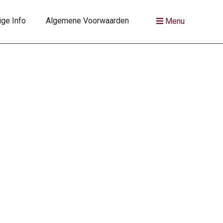
ige Info
Algemene Voorwaarden
Menu