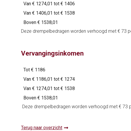
Van € 1274,01 tot € 1406
Van € 1406,01 tot € 1538
Boven € 1538,01
Deze drempelbedragen worden verhoogd met € 73 per 
Vervangingsinkomen
Tot € 1186
Van € 1186,01 tot € 1274
Van € 1274,01 tot € 1538
Boven € 1538,01
Deze drempelbedragen worden verhoogd met € 73 per
Terug naar overzicht