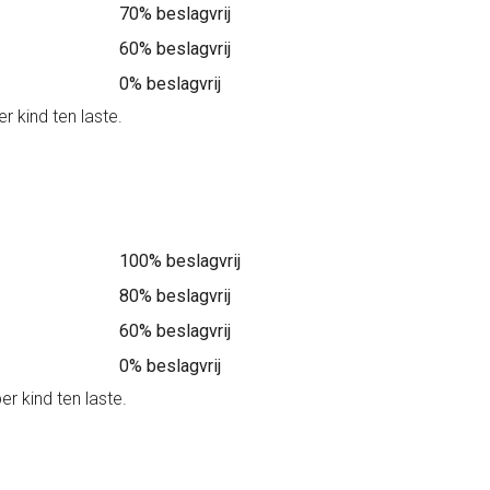
70% beslagvrij
60% beslagvrij
0% beslagvrij
kind ten laste.
100% beslagvrij
80% beslagvrij
60% beslagvrij
0% beslagvrij
 kind ten laste.