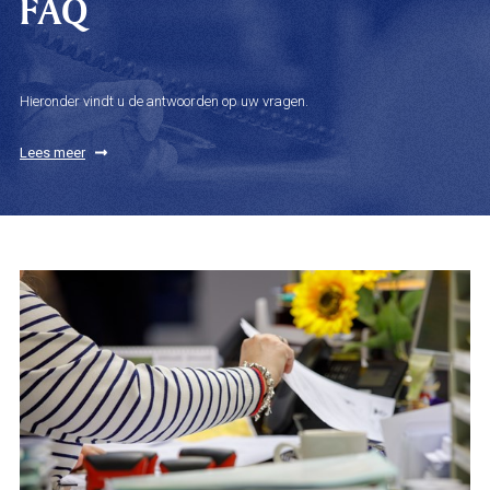
FAQ
Hieronder vindt u de antwoorden op uw vragen.
Lees meer