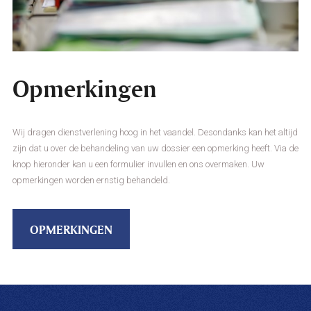
Opmerkingen
Wij dragen dienstverlening hoog in het vaandel. Desondanks kan het altijd
zijn dat u over de behandeling van uw dossier een opmerking heeft. Via de
knop hieronder kan u een formulier invullen en ons overmaken. Uw
opmerkingen worden ernstig behandeld.
OPMERKINGEN