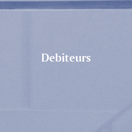
Debiteurs