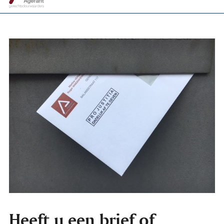
Heeft u een brief of