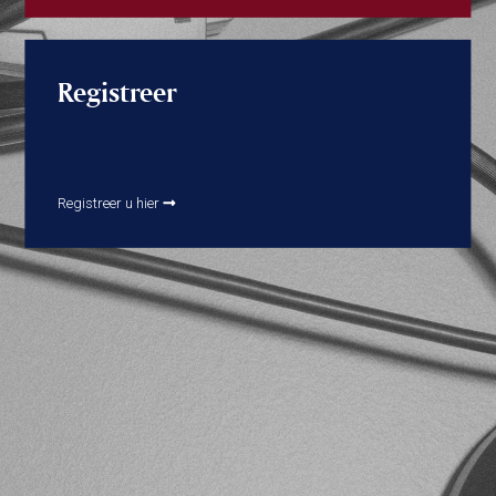
Registreer
Registreer u hier