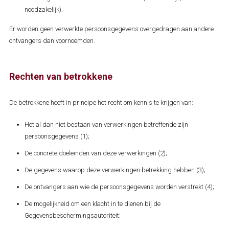
noodzakelijk).
Er worden geen verwerkte persoonsgegevens overgedragen aan andere
ontvangers dan voornoemden.
Rechten van betrokkene
De betrokkene heeft in principe het recht om kennis te krijgen van:
Het al dan niet bestaan van verwerkingen betreffende zijn
persoonsgegevens (1);
De concrete doeleinden van deze verwerkingen (2);
De gegevens waarop deze verwerkingen betrekking hebben (3);
De ontvangers aan wie de persoonsgegevens worden verstrekt (4);
De mogelijkheid om een klacht in te dienen bij de
Gegevensbeschermingsautoriteit;