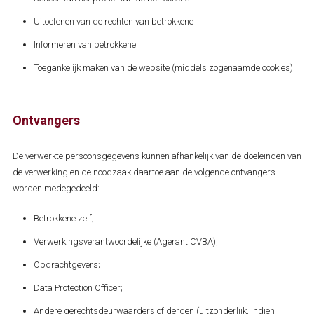
Uitoefenen van de rechten van betrokkene
Informeren van betrokkene
Toegankelijk maken van de website (middels zogenaamde cookies).
Ontvangers
De verwerkte persoonsgegevens kunnen afhankelijk van de doeleinden van
de verwerking en de noodzaak daartoe aan de volgende ontvangers
worden medegedeeld:
Betrokkene zelf;
Verwerkingsverantwoordelijke (Agerant CVBA);
Opdrachtgevers;
Data Protection Officer;
Andere gerechtsdeurwaarders of derden (uitzonderlijk, indien