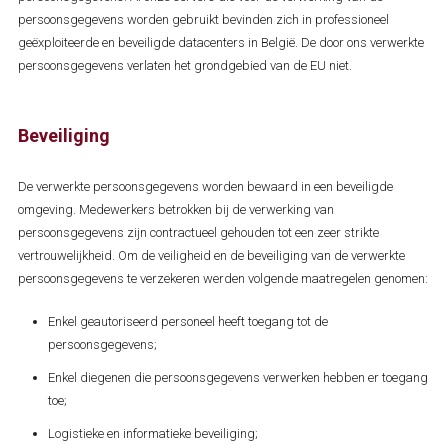
persoonsgegevens worden gebruikt bevinden zich in professioneel
geëxploiteerde en beveiligde datacenters in België. De door ons verwerkte
persoonsgegevens verlaten het grondgebied van de EU niet.
Beveiliging
De verwerkte persoonsgegevens worden bewaard in een beveiligde
omgeving. Medewerkers betrokken bij de verwerking van
persoonsgegevens zijn contractueel gehouden tot een zeer strikte
vertrouwelijkheid. Om de veiligheid en de beveiliging van de verwerkte
persoonsgegevens te verzekeren werden volgende maatregelen genomen:
Enkel geautoriseerd personeel heeft toegang tot de
persoonsgegevens;
Enkel diegenen die persoonsgegevens verwerken hebben er toegang
toe;
Logistieke en informatieke beveiliging;