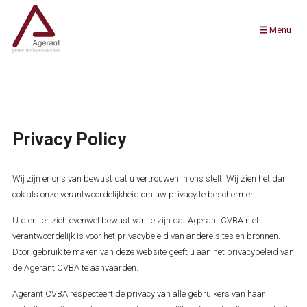
Menu
Privacy Policy
Wij zijn er ons van bewust dat u vertrouwen in ons stelt. Wij zien het dan
ook als onze verantwoordelijkheid om uw privacy te beschermen.
U dient er zich evenwel bewust van te zijn dat Agerant CVBA niet
verantwoordelijk is voor het privacybeleid van andere sites en bronnen.
Door gebruik te maken van deze website geeft u aan het privacybeleid van
de Agerant CVBA te aanvaarden.
Agerant CVBA respecteert de privacy van alle gebruikers van haar