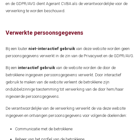
en de GDPR/AVG dient Agerant CVBA als de verantwoordelijke voor de
verwerking te worden beschouwd.
Verwerkte persoonsgegevens
Bij een louter
niet-interactief gebruik
van deze website worden geen
persoonsgegevens verwerkt in de zin van de Privacywet en de GDPR/AVG.
Bij een
interactief gebruik
van de website worden de door de
betrokkene ingegeven persoonsgegevens verwerkt. Door interactief
gebruik te maken van de website verleent de betrokkene zijn
ondubbelzinnige toestemming tot verwerking van de door hem/haar
ingevoerde persoonsgegevens.
De verantwoordelijke van de verwerking verwerkt de via deze website
ingegeven en ontvangen persoonsgegevens voor volgende doeleinden:
Communicatie met de betrokkene
Beheer van het profiel van de betrokkene