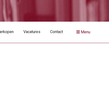
verkopen
Vacatures
Contact
Menu