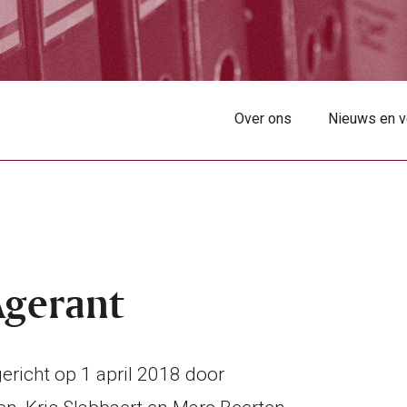
Over ons
Nieuws en 
Agerant
richt op 1 april 2018 door