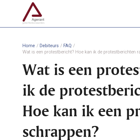
Home
Debiteurs
FAQ
Wat is een protestbericht? Hoe kan ik de protestberichten 
Wat is een prote
ik de protestberi
Hoe kan ik een pr
schrappen?