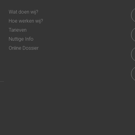
Wat doen wij?
Hoe werken wij?
Tarieven
Nuttige Info
Online Dossier