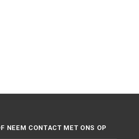
OF NEEM CONTACT MET ONS OP