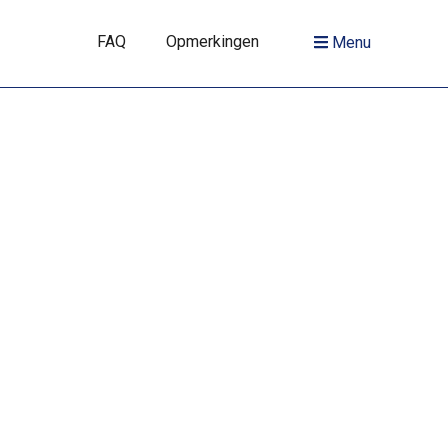
FAQ
Opmerkingen
Menu