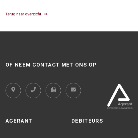
Terug naar overzicht
OF NEEM CONTACT MET ONS OP
AGERANT
DEBITEURS