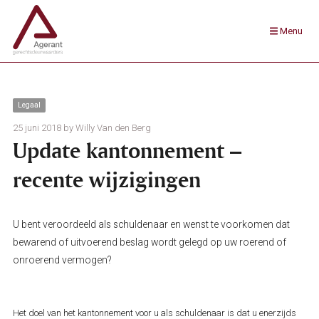
Menu
Legaal
25 juni 2018
Willy Van den Berg
Update kantonnement –
recente wijzigingen
U bent veroordeeld als schuldenaar en wenst te voorkomen dat
bewarend of uitvoerend beslag wordt gelegd op uw roerend of
onroerend vermogen?
Het doel van het kantonnement voor u als schuldenaar is dat u enerzijds