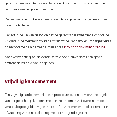
gerechtsdeurwaarder is verantwoordelijk voor het doorstorten aan de
partij aan wie de gelden toekomen.
De nieuwe regeling bepaalt niets over de vrijgave van de gelden en over
haar modaliteiten.
Het ligt in de lijn van de logica dat de gerechtsdeurwaarder zich voor de
vrijgave in de toekomst ook kan richten tot de Deposito- en Consignatiekas
op het voormelde algemeen e-mail adres
info.cdcdck@minfin.fed.be
.
Naar verwachting zal de administratie nog nieuwe richtlijnen geven
omtrent de vrijgave van de gelden.
Vrijwillig kantonnement
Een vrijwillig kantonnement is een procedure buiten de voorziene regels
van het gerechtelijk kantonnement. Partijen komen zelf overeen om de
verschuldigde gelden vrij te maken, af te zonderen en te blokkeren, dit in
afwachting van een beslissing over het hangende geschil.