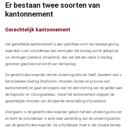
Er bestaan twee soorten van
kantonnement
Gerechtelijk kantonnement
Het gerechtelijk kantonnement is een specifieke vorm van bewaargeving,
waardoor u als schuldenaar kan vermijden dat beslag wordt gelegd op
uw vermogen (roerend, onroerend), dan wel dat een reeds in beslag
genomen goed bevrijd wordt van dat beslag.
De gerechtsdeurwaarder die het uitvoeringsdossier heeft, berekent voor u
het te betalen bedrag (hoofdsom, intresten, kosten en provisie voor
kantonnement) en gaat vervolgens over tot doorstorting van de gelden aan
de Deposito- en Consignatiekas. Vanaf het kantonnement stoppen de
gerechtelijke intresten van de lopende veroordeling of procedure.
Doorgaans is de gerechtsdeurwaarder gelast met een uitvoeringsdossier
en komt de schuldenaar in actie naar aanleiding van de uitvoeringsacties
van de gerechtsdeurwaarder. De schuldenaar moet in die situatie beroep